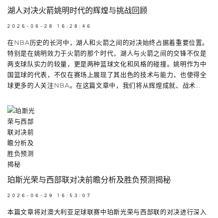
湖人对决火箭姚明时代的辉煌与挑战回顾
2026-06-28 16:28:46
在NBA历史的长河中，湖人和火箭之间的对决始终占据着重要位置。
特别是在姚明效力于火箭的那个时代，湖人与火箭之间的交锋不仅是
两支球队实力的较量，更是两种篮球文化和风格的碰撞。姚明作为中
国篮球的代表，不仅在赛场上展现了其出色的技术与能力，也使得全
球更多的人关注NBA。在这篇文章中，我们将从辉煌成就、战术...
珀斯光荣与西部联对决前瞻分析及胜负预测揭秘
2026-06-29 16:53:07
本篇文章将对澳大利亚足球联赛中珀斯光荣与西部联的对决进行深入