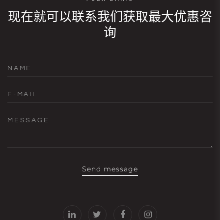
现在就可以联系我们获取最大优惠咨
询
NAME
E-MAIL
MESSAGE
Send message