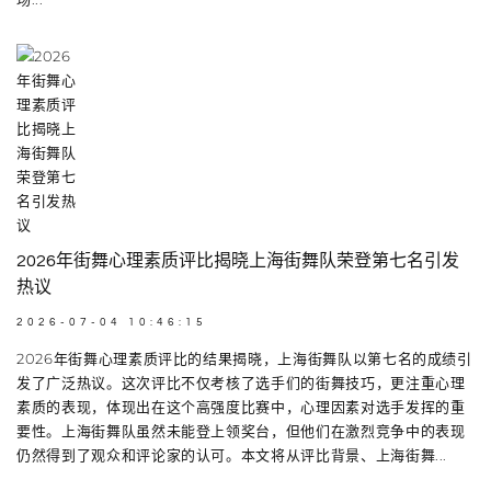
2026年街舞心理素质评比揭晓上海街舞队荣登第七名引发
热议
2026-07-04 10:46:15
2026年街舞心理素质评比的结果揭晓，上海街舞队以第七名的成绩引
发了广泛热议。这次评比不仅考核了选手们的街舞技巧，更注重心理
素质的表现，体现出在这个高强度比赛中，心理因素对选手发挥的重
要性。上海街舞队虽然未能登上领奖台，但他们在激烈竞争中的表现
仍然得到了观众和评论家的认可。本文将从评比背景、上海街舞...