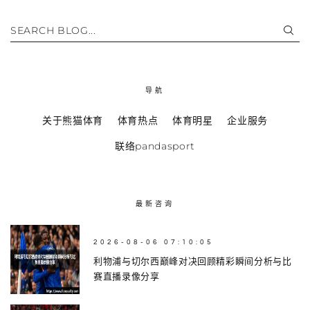
SEARCH BLOG...
导航
关于熊猫体育
体育热点
体育明星
企业服务
联络pandasport
最新咨询
2026-08-06 07:10:05
利物浦与切尔西巅峰对决回顾精彩瞬间分析与比
赛直播录像分享