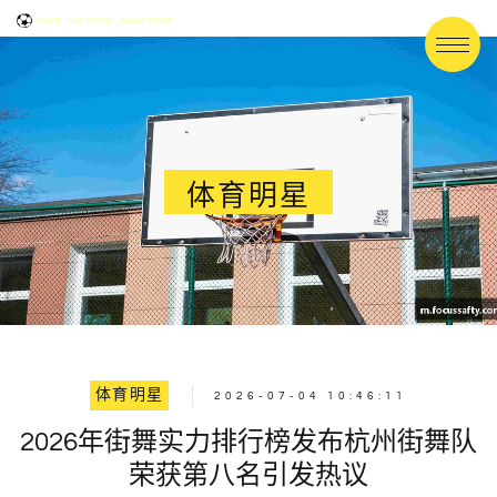
体育明星
体育明星
2026-07-04 10:46:11
2026年街舞实力排行榜发布杭州街舞队
荣获第八名引发热议