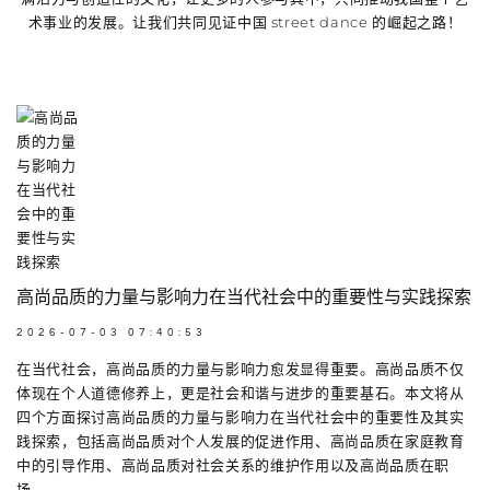
术事业的发展。让我们共同见证中国 street dance 的崛起之路！
高尚品质的力量与影响力在当代社会中的重要性与实践探索
2026-07-03 07:40:53
在当代社会，高尚品质的力量与影响力愈发显得重要。高尚品质不仅
体现在个人道德修养上，更是社会和谐与进步的重要基石。本文将从
四个方面探讨高尚品质的力量与影响力在当代社会中的重要性及其实
践探索，包括高尚品质对个人发展的促进作用、高尚品质在家庭教育
中的引导作用、高尚品质对社会关系的维护作用以及高尚品质在职
场...