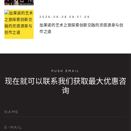
2026-08-08 09:31:09
加莱诺的艺术之旅探索创新交融的灵感源泉与创
作之道
PUSH EMAIL
现在就可以联系我们获取最大优惠咨
询
NAME
E-MAIL