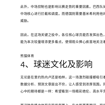
此外，中场控制也是影响比赛走势的重要因素。巴西队
中场核心进行拦截和调度。而德国则需要基米希利用他
威胁。
因此，在这场关键之役中，各位核心球员能否发挥出色
能为本次较量增添更多看点，使得观众捧心疾首地关注
熊猫体育
4、球迷文化及影响
无论是在里约热内卢还是柏林，这一场激烈碰撞都吸引
数据分析、预测文章层出不穷，让人感受到浓厚氛围。
心中的期待都是一样：希望看到一场精彩绝伦、高水平