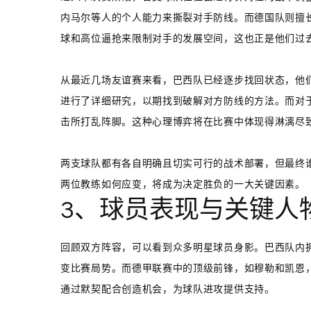
内马尔等人的个人能力来撕裂对手防线。而德国队则擅
球和高位逼抢来限制对手的发展空间，这也正是他们过
从最近几场友谊赛来看，巴西队已经逐步找回状态，他
进行了详细研究，以期找到破解对方防线的方法。而对
击所打乱阵脚。这种心理博弈将在比赛中体现得淋漓尽
两支球队都有各自明确且切实可行的战术部署，但最终
两位教练如何应变，将成为决定胜负的一大关键因素。
3、球员表现与关键人
回顾双方阵容，可以看到众多明星球员身影。巴西队内
变比赛局势。而德甲联赛中的顶级前锋，如穆勒和凯恩
通过默契配合创造机会，为球队进攻提供支持。