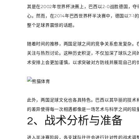
其是在2002年世界杯决赛上，巴西以2-0战胜德国
心。然而，在2014年巴西世界杯半决赛中，德国以7-
整个足球界震惊的话题。
随着时间的推移，两国足球之间的竞争关系愈发复杂。
关注与热烈讨论。这种历史积淀，不仅加深了球队之间
术安排上会更加谨慎，以求突破对方防线并展现自己的
此外，两国足球文化也各具特色。巴西以其华丽的技术
的差异使得每一次相遇都像是一场艺术与科学之间的较
2、战术分析与准备
进入半决赛阶段，各支球队往往会进行针对性的战术调