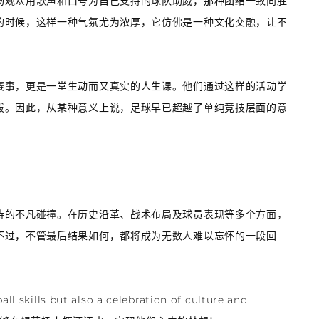
场观众用歌声和口号为自己支持的球队助威，那种团结一致向胜
的时候，这样一种气氛尤为浓厚，它仿佛是一种文化交融，让不
赛事，更是一堂生动而又真实的人生课。他们通过这样的活动学
拔。因此，从某种意义上说，足球早已超越了单纯竞技层面的意
待的不凡碰撞。在历史沿革、战术布局及球员表现等多个方面，
不过，不管最后结果如何，都将成为无数人难以忘怀的一段回
ll skills but also a celebration of culture and