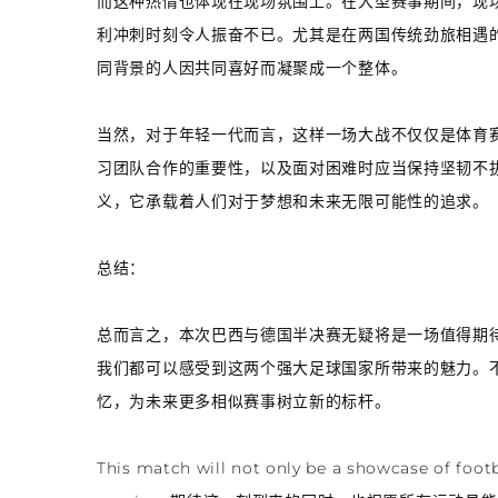
而这种热情也体现在现场氛围上。在大型赛事期间，现
利冲刺时刻令人振奋不已。尤其是在两国传统劲旅相遇
同背景的人因共同喜好而凝聚成一个整体。
当然，对于年轻一代而言，这样一场大战不仅仅是体育
习团队合作的重要性，以及面对困难时应当保持坚韧不
义，它承载着人们对于梦想和未来无限可能性的追求。
总结：
总而言之，本次巴西与德国半决赛无疑将是一场值得期
我们都可以感受到这两个强大足球国家所带来的魅力。
忆，为未来更多相似赛事树立新的标杆。
This match will not only be a showcase of footba