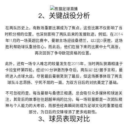
2、关键战役分析
在两队历史上，有数场重要比赛成为了焦点，这些比赛不仅影响了当
时积分榜的位置，也深刻影响了两队后来的发展轨迹。例如，在2014
年11月的一场英超比赛中，曼联主场迎战桑德兰，以2比0获胜，这场
胜利帮助球队重拾信心。而此后，他们在接下来的比赛中士气高涨，
再次回到了争夺欧冠资格的位置。
此外，还有一场令人难忘的较量发生在2015年，当时两队狭路相逢于
卡拉宝杯第四轮。经过90分钟激烈争夺后，两队以1比1握手言和，最
终进入点球大战。尽管最后曼联笑到了最后，但这场赛事体现了两支
球队斗志昂扬、宁死不屈的一面，为双方日后的对抗奠定了基础。
不可忽视的是，每当曼联与桑德兰相遇，总会吸引众多媒体和球迷关
注，其背后的故事往往超越单纯的比分。每一场较量都是一次团队精
神与个人能力的大考验，而那些经典瞬间则成为足球文化的重要组成
部分，为日后的交锋增添了更多戏剧性。
3、球员表现对比