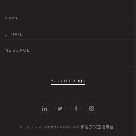
NAME
E-MAIL
MESSAGE
Send message
©
2026
- All Rights Reserved
熊猫足球直播平台
.