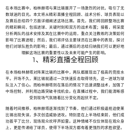
在本场比赛中，柏林赫塔与莱比锡展开了一场激烈的对抗，吸引了无
数球迷的目光。本文将从精彩直播全程回顾、战术分析、球员表现以
及赛后总结四个方面详细阐述这场比赛。首先，我们将回顾整场比赛
的精彩瞬间，包括进球、关键时刻和双方的战术布置；接着，将深度
分析两队的战术安排及其在比赛中的运用，重点关注教练的决策如何
影响了比赛进程；然后，我们将评估主要球员在比赛中的表现，探讨
他们对球队胜负的影响；最后，通过赛后的总结归纳我们可以更好地
理解这场比赛的重要性以及未来可能产生的影响。
1、精彩直播全程回顾
在本场柏林赫塔对阵莱比锡的比赛中，两队都展现出了极高的竞技水
平。开场不久，莱比锡就通过一次快速反击取得领先，这一进球为球
队注入了信心。而柏林赫塔则在落后的情况下迅速调整战术，加强了
中场控制，并利用边路突破寻找机会。在直播过程中，我们能清晰感
受到现场气氛随着比分变化而起伏不定。
随着时间推移，柏林赫塔逐渐找到了节奏，他们通过积极逼抢迫使莱
比锡出现失误，多次创造威胁进攻。特别是在上半场结束前，他们成
功扳平了比分，现场观众欢呼声如雷。这种情绪不仅仅体现在观众身
上，更是传递给了球员，使得下半场双方都有着更强烈的求胜欲望。