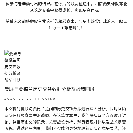
位参与者辛勤付出的结果。在今后的联赛征途中，相信两支球队都能
从这次交锋中获得成长，实现更高目标。
希望未来能够继续享受这样的精彩赛事，与更多热爱足球的人一起见
证每一个难忘瞬间！
曼联与桑德兰历史交锋数据分析及战绩回顾
2026-06-23 11:00:50
本文将对曼联与桑德兰之间的历史交锋数据进行深入分析，同时回顾
两队在各项赛事中的战绩。在这篇文章中，我们将从四个方面展开讨
论，包括历史交锋记录、关键战役分析、球员表现对比以及战术演变
历程。通过这些角度，我们不仅能够更好地理解两队的竞争关系，还